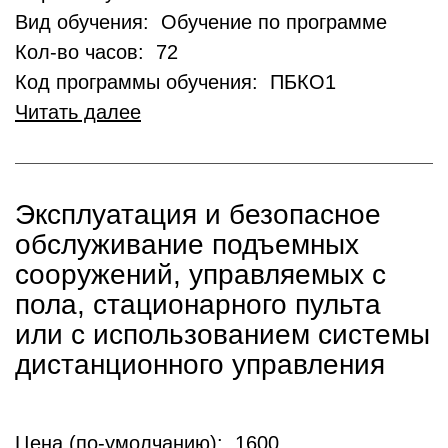
Вид обучения: Обучение по программе
Кол-во часов: 72
Код программы обучения: ПБКО1
Читать далее
Эксплуатация и безопасное
обслуживание подъемных
сооружений, управляемых с
пола, стационарного пульта
или с использованием системы
дистанционного управления
Цена (по-умолчанию): 1600