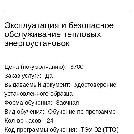
Эксплуатация и безопасное
обслуживание тепловых
энергоустановок
Цена (по-умолчанию): 3700
Заказ услуги: Да
Выдаваемый документ: Удостоверение
установленного образца
Форма обучения: Заочная
Вид обучения: Обучение по программе
Кол-во часов: 24
Код программы обучения: ТЭУ-02 (ТТО)