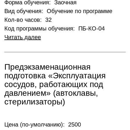
Форма обучения: Заочная
Вид обучения: Обучение по программе
Кол-во часов: 32
Код программы обучения: ПБ-КО-04
Читать далее
Предэкзаменационная
подготовка «Эксплуатация
сосудов, работающих под
давлением» (автоклавы,
стерилизаторы)
Цена (по-умолчанию): 2500