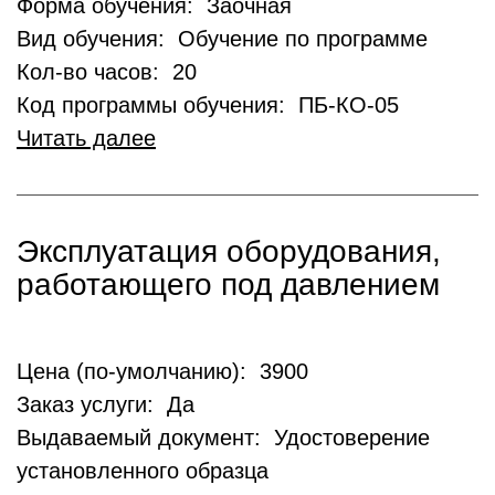
Форма обучения: Заочная
Вид обучения: Обучение по программе
Кол-во часов: 20
Код программы обучения: ПБ-КО-05
Читать далее
Эксплуатация оборудования,
работающего под давлением
Цена (по-умолчанию): 3900
Заказ услуги: Да
Выдаваемый документ: Удостоверение
установленного образца