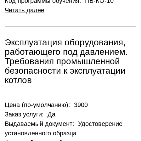
Код программы обучения: ПБ-КО-10
Читать далее
Эксплуатация оборудования,
работающего под давлением.
Требования промышленной
безопасности к эксплуатации
котлов
Цена (по-умолчанию): 3900
Заказ услуги: Да
Выдаваемый документ: Удостоверение
установленного образца