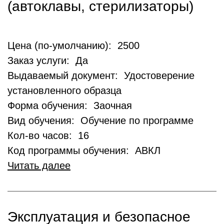
(автоклавы, стерилизаторы)
Цена (по-умолчанию): 2500
Заказ услуги: Да
Выдаваемый документ: Удостоверение
установленного образца
Форма обучения: Заочная
Вид обучения: Обучение по программе
Кол-во часов: 16
Код программы обучения: АВКЛ
Читать далее
Эксплуатация и безопасное