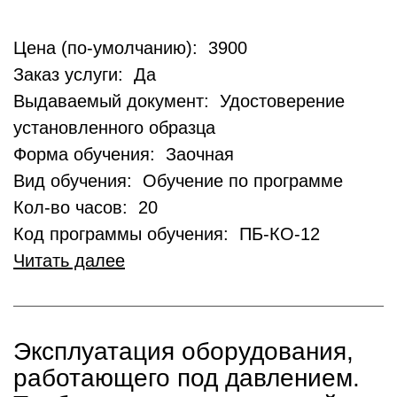
Цена (по-умолчанию): 3900
Заказ услуги: Да
Выдаваемый документ: Удостоверение
установленного образца
Форма обучения: Заочная
Вид обучения: Обучение по программе
Кол-во часов: 20
Код программы обучения: ПБ-КО-12
Читать далее
Эксплуатация оборудования,
работающего под давлением.