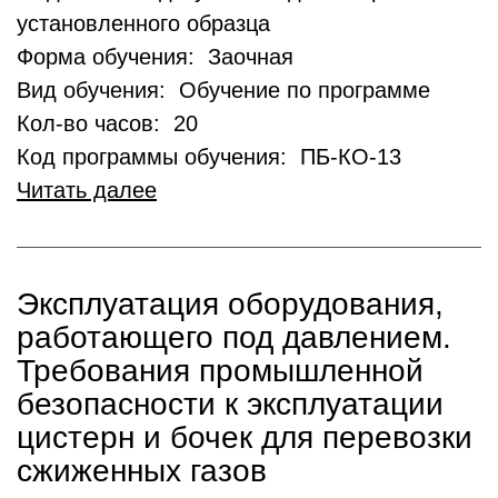
установленного образца
Форма обучения: Заочная
Вид обучения: Обучение по программе
Кол-во часов: 20
Код программы обучения: ПБ-КО-13
Читать далее
Эксплуатация оборудования,
работающего под давлением.
Требования промышленной
безопасности к эксплуатации
цистерн и бочек для перевозки
сжиженных газов