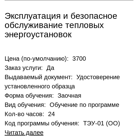
Эксплуатация и безопасное
обслуживание тепловых
энергоустановок
Цена (по-умолчанию): 3700
Заказ услуги: Да
Выдаваемый документ: Удостоверение
установленного образца
Форма обучения: Заочная
Вид обучения: Обучение по программе
Кол-во часов: 24
Код программы обучения: ТЭУ-01 (ОО)
Читать далее