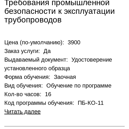
Требования промышленной
безопасности к эксплуатации
трубопроводов
Цена (по-умолчанию): 3900
Заказ услуги: Да
Выдаваемый документ: Удостоверение
установленного образца
Форма обучения: Заочная
Вид обучения: Обучение по программе
Кол-во часов: 16
Код программы обучения: ПБ-КО-11
Читать далее