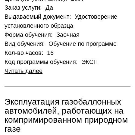
Заказ услуги: Да
Выдаваемый документ: Удостоверение
установленного образца
Форма обучения: Заочная
Вид обучения: Обучение по программе
Кол-во часов: 16
Код программы обучения: ЭКСП
Читать далее
Эксплуатация газобаллонных
автомобилей, работающих на
компримированном природном
газе