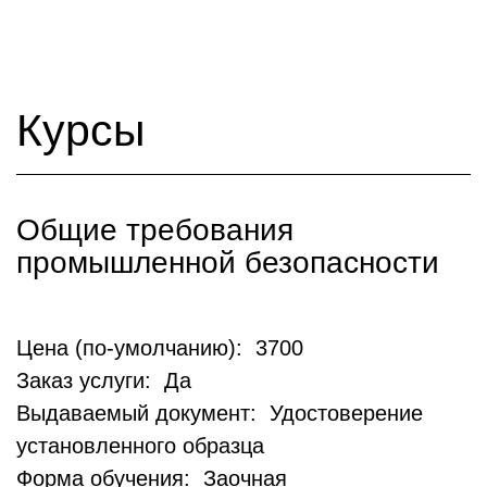
Курсы
Общие требования
промышленной безопасности
Цена (по-умолчанию): 3700
Заказ услуги: Да
Выдаваемый документ: Удостоверение
установленного образца
Форма обучения: Заочная