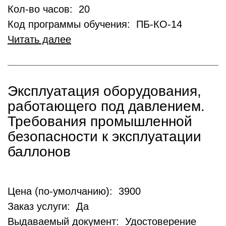
Кол-во часов: 20
Код программы обучения: ПБ-КО-14
Читать далее
Эксплуатация оборудования,
работающего под давлением.
Требования промышленной
безопасности к эксплуатации
баллонов
Цена (по-умолчанию): 3900
Заказ услуги: Да
Выдаваемый документ: Удостоверение