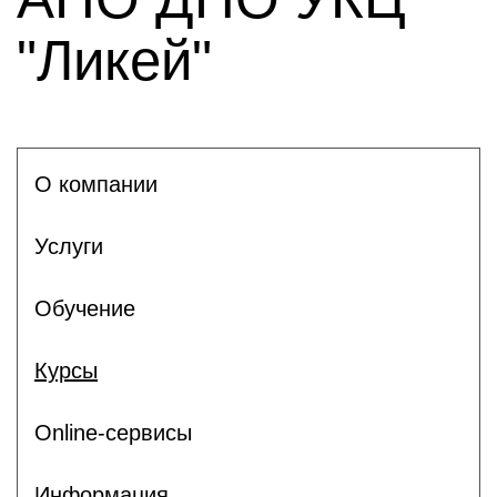
"Ликей"
О компании
Услуги
Обучение
Курсы
Online-сервисы
Информация