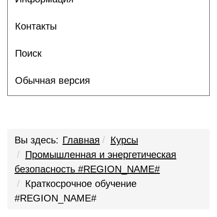
Контакты
Поиск
Обычная версия
Вы здесь:
Главная
Курсы
Промышленная и энергетическая
безопасность #REGION_NAME#
Краткосрочное обучение
#REGION_NAME#