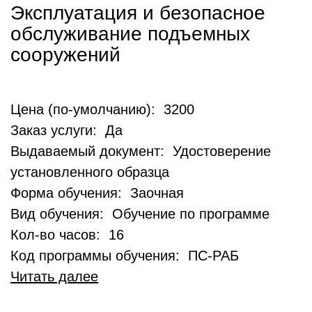
Эксплуатация и безопасное
обслуживание подъемных
сооружений
Цена (по-умолчанию): 3200
Заказ услуги: Да
Выдаваемый документ: Удостоверение
установленного образца
Форма обучения: Заочная
Вид обучения: Обучение по программе
Кол-во часов: 16
Код программы обучения: ПС-РАБ
Читать далее