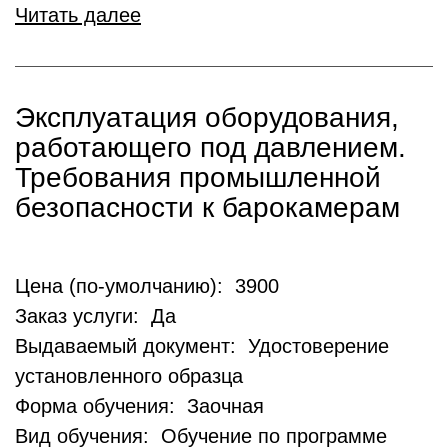
Читать далее
Эксплуатация оборудования,
работающего под давлением.
Требования промышленной
безопасности к барокамерам
Цена (по-умолчанию): 3900
Заказ услуги: Да
Выдаваемый документ: Удостоверение
установленного образца
Форма обучения: Заочная
Вид обучения: Обучение по программе