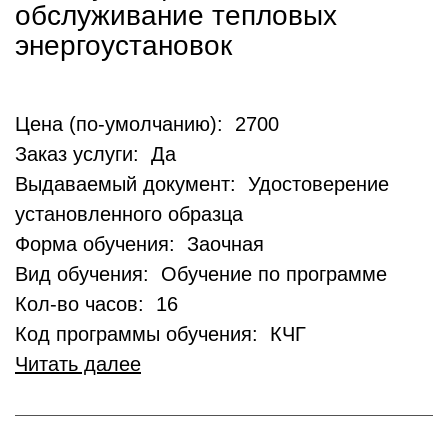
обслуживание тепловых
энергоустановок
Цена (по-умолчанию): 2700
Заказ услуги: Да
Выдаваемый документ: Удостоверение
установленного образца
Форма обучения: Заочная
Вид обучения: Обучение по программе
Кол-во часов: 16
Код программы обучения: КЧГ
Читать далее