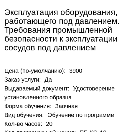
Эксплуатация оборудования,
работающего под давлением.
Требования промышленной
безопасности к эксплуатации
сосудов под давлением
Цена (по-умолчанию): 3900
Заказ услуги: Да
Выдаваемый документ: Удостоверение
установленного образца
Форма обучения: Заочная
Вид обучения: Обучение по программе
Кол-во часов: 20