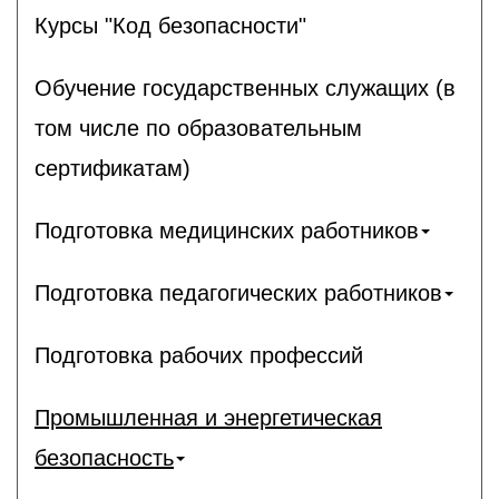
Курсы "Код безопасности"
Обучение государственных служащих (в
том числе по образовательным
сертификатам)
Подготовка медицинских работников
Подготовка педагогических работников
Подготовка рабочих профессий
Промышленная и энергетическая
безопасность