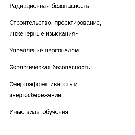
Радиационная безопасность
Строительство, проектирование,
инженерные изыскания
Управление персоналом
Экологическая безопасность
Энергоэффективность и
энергосбережение
Иные виды обучения