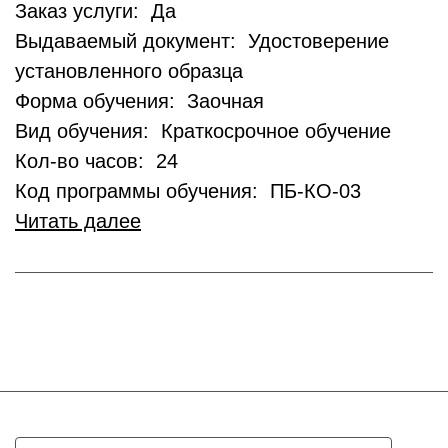
Заказ услуги: Да
Выдаваемый документ: Удостоверение
установленного образца
Форма обучения: Заочная
Вид обучения: Краткосрочное обучение
Кол-во часов: 24
Код программы обучения: ПБ-КО-03
Читать далее