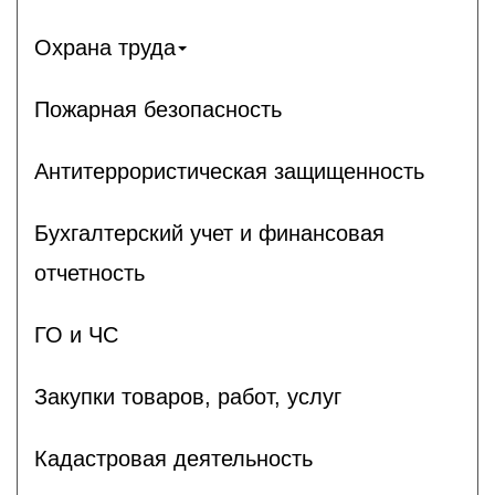
Охрана труда
Пожарная безопасность
Антитеррористическая защищенность
Бухгалтерский учет и финансовая
отчетность
ГО и ЧС
Закупки товаров, работ, услуг
Кадастровая деятельность