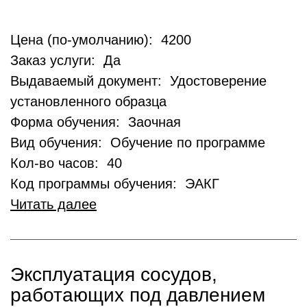
Цена (по-умолчанию): 4200
Заказ услуги: Да
Выдаваемый документ: Удостоверение
установленного образца
Форма обучения: Заочная
Вид обучения: Обучение по программе
Кол-во часов: 40
Код программы обучения: ЭАКГ
Читать далее
Эксплуатация сосудов,
работающих под давлением